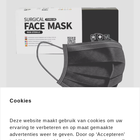
Cookies
Deze website maakt gebruik van cookies om uw
ervaring te verbeteren en op maat gemaakte
advertenties weer te geven. Door op ‘Accepteren’