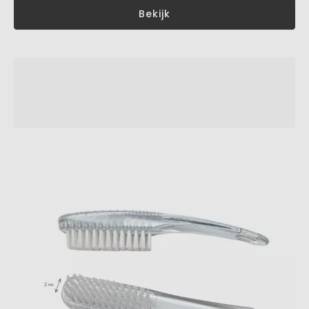
Bekijk