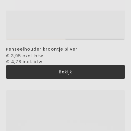
Penseelhouder kroontje Silver
€ 3,95
excl. btw
€ 4,78
incl. btw
Bekijk