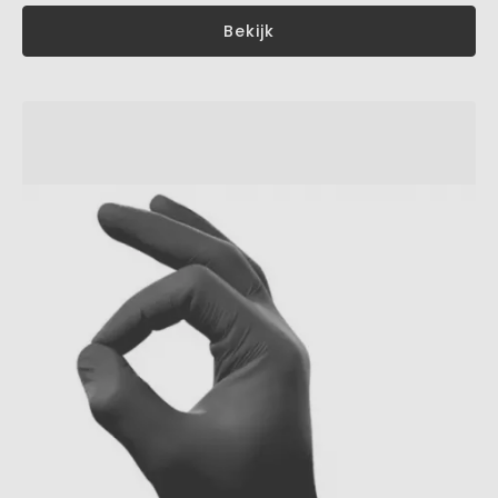
Bekijk