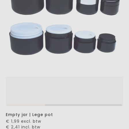
Empty jar | Lege pot
€ 1,99
excl. btw
€ 2,41
incl. btw