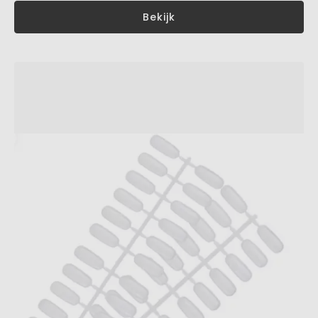
Bekijk