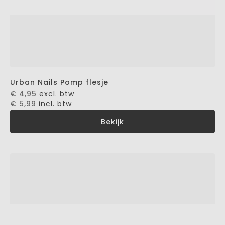
Urban Nails Pomp flesje
€ 4,95
excl. btw
€ 5,99
incl. btw
Bekijk