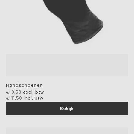
Handschoenen
€ 9,50
excl. btw
€ 11,50
incl. btw
Bekijk