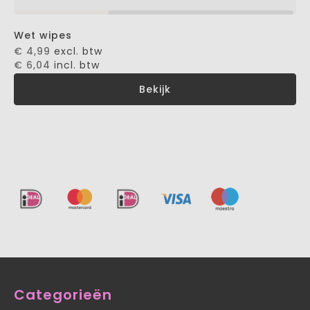
Wet wipes
€ 4,99
excl. btw
€ 6,04
incl. btw
Bekijk
Categorieën