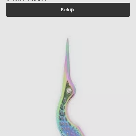
Bekijk