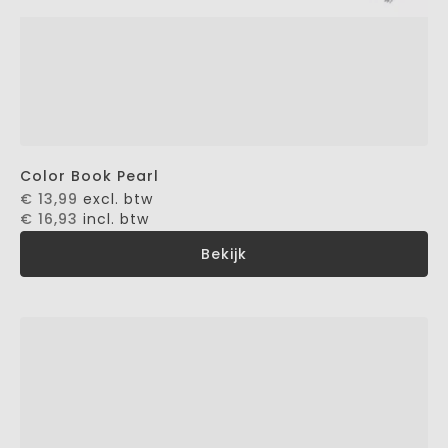
Color Book Pearl
€ 13,99
excl. btw
€ 16,93
incl. btw
Bekijk