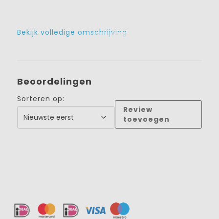
Bekijk volledige omschrijving
Beoordelingen
Sorteren op:
Review
toevoegen