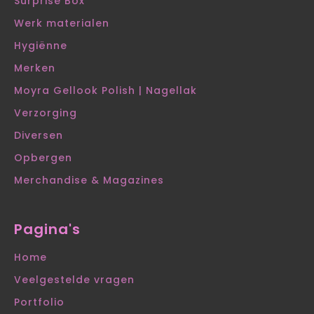
Surprise Box
Werk materialen
Hygiënne
Merken
Moyra Gellook Polish | Nagellak
Verzorging
Diversen
Opbergen
Merchandise & Magazines
Pagina's
Home
Veelgestelde vragen
Portfolio