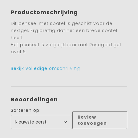
Productomschrijving
Dit penseel met spatel is geschikt voor de
nextgel. Erg prettig dat het een brede spatel
heeft
Het penseel is vergelijkbaar met Rosegold gel
oval 6
Bekijk volledige omschrijving
Beoordelingen
Sorteren op:
Review
toevoegen