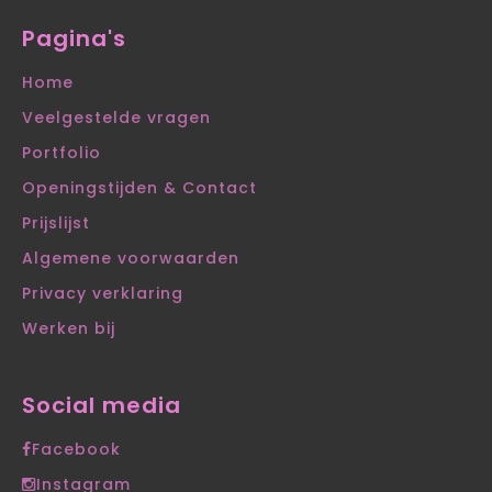
Pagina's
Home
Veelgestelde vragen
Portfolio
Openingstijden & Contact
Prijslijst
Algemene voorwaarden
Privacy verklaring
Werken bij
Social media
Facebook
Instagram