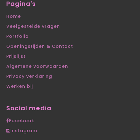
Pagina's
Home
Veelgestelde vragen
Portfolio
Openingstijden & Contact
Prijslijst
Algemene voorwaarden
Privacy verklaring
Werken bij
Social media
Facebook
Instagram