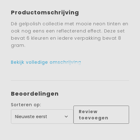
Productomschrijving
Dé gelpolish collectie met mooie neon tinten en
ook nog eens een reflecterend effect. Deze set
bevat 6 kleuren en iedere verpakking bevat 8
gram.
Bekijk volledige omschrijving
Beoordelingen
Sorteren op:
Review
toevoegen