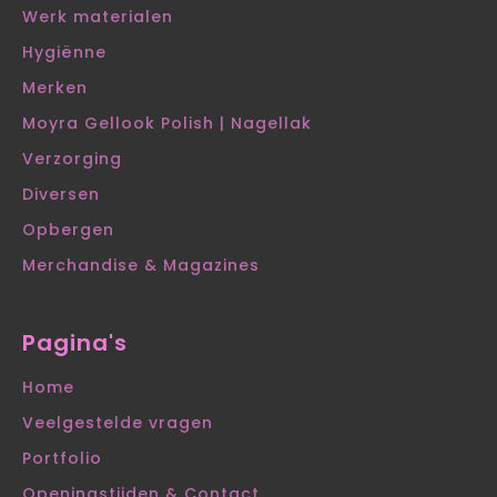
Werk materialen
Hygiënne
Merken
Moyra Gellook Polish | Nagellak
Verzorging
Diversen
Opbergen
Merchandise & Magazines
Pagina's
Home
Veelgestelde vragen
Portfolio
Openingstijden & Contact