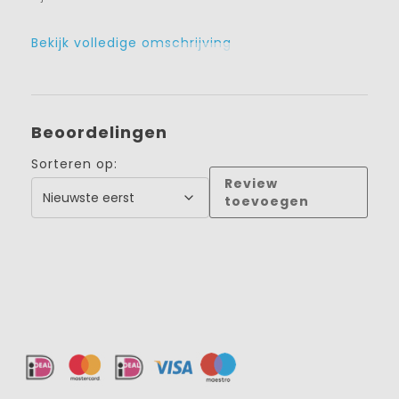
Bekijk volledige omschrijving
Beoordelingen
Sorteren op:
Review
toevoegen