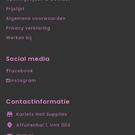
Prijslijst
Algemene voorwaarden
Privacy verklaring
Werken bij
Social media
Facebook
Instagram
Contactinformatie
Karlets Nail Supplies
Affuitenhal 1, Unit 004