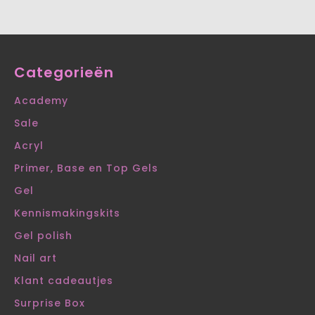
Categorieën
Academy
Sale
Acryl
Primer, Base en Top Gels
Gel
Kennismakingskits
Gel polish
Nail art
Klant cadeautjes
Surprise Box